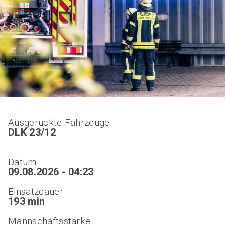
Ausgerückte Fahrzeuge
DLK 23/12
Datum
09.08.2026 - 04:23
Einsatzdauer
193 min
Mannschaftsstärke