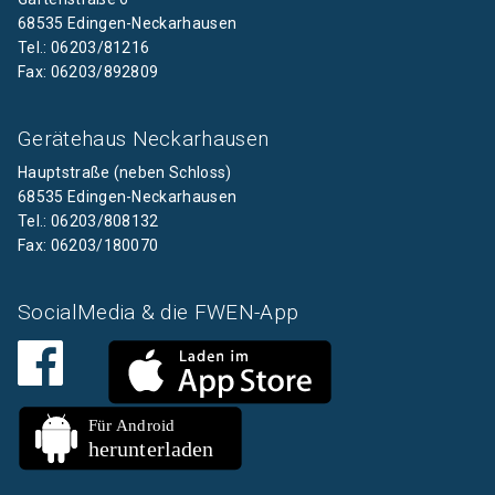
68535 Edingen-Neckarhausen
Tel.: 06203/81216
Fax: 06203/892809
Gerätehaus Neckarhausen
Hauptstraße (neben Schloss)
68535 Edingen-Neckarhausen
Tel.: 06203/808132
Fax: 06203/180070
SocialMedia & die FWEN-App