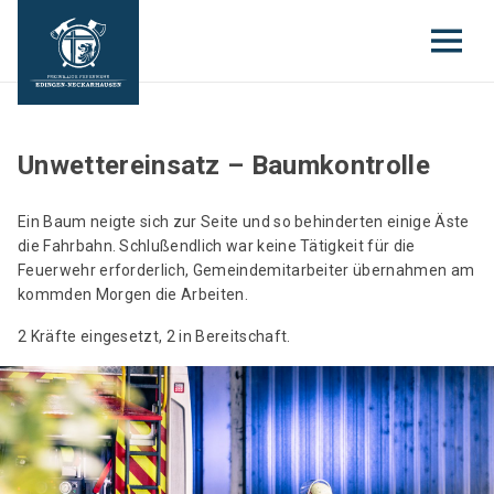
Unwettereinsatz – Baumkontrolle
Ein Baum neigte sich zur Seite und so behinderten einige Äste
die Fahrbahn. Schlußendlich war keine Tätigkeit für die
Feuerwehr erforderlich, Gemeindemitarbeiter übernahmen am
kommden Morgen die Arbeiten.
2 Kräfte eingesetzt, 2 in Bereitschaft.