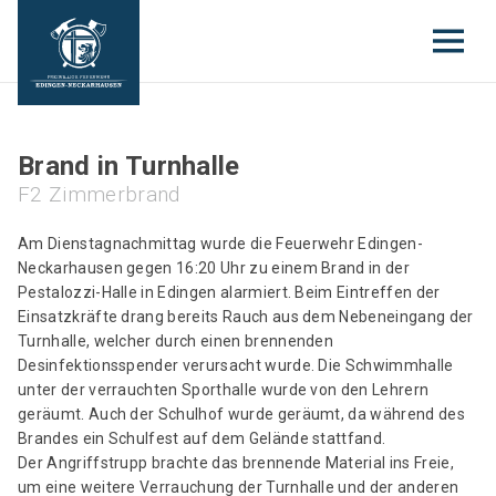
Brand in Turnhalle
F2 Zimmerbrand
Am Dienstagnachmittag wurde die Feuerwehr Edingen-
Neckarhausen gegen 16:20 Uhr zu einem Brand in der
Pestalozzi-Halle in Edingen alarmiert. Beim Eintreffen der
Einsatzkräfte drang bereits Rauch aus dem Nebeneingang der
Turnhalle, welcher durch einen brennenden
Desinfektionsspender verursacht wurde. Die Schwimmhalle
unter der verrauchten Sporthalle wurde von den Lehrern
geräumt. Auch der Schulhof wurde geräumt, da während des
Brandes ein Schulfest auf dem Gelände stattfand.
Der Angriffstrupp brachte das brennende Material ins Freie,
um eine weitere Verrauchung der Turnhalle und der anderen