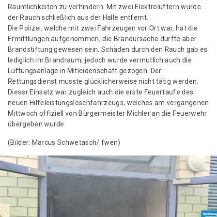
Räumlichkeiten zu verhindern. Mit zwei Elektrolüftern wurde
der Rauch schließlich aus der Halle entfernt.
Die Polizei, welche mit zwei Fahrzeugen vor Ort war, hat die
Ermittlungen aufgenommen, die Brandursache dürfte aber
Brandstiftung gewesen sein. Schäden durch den Rauch gab es
lediglich im Brandraum, jedoch wurde vermutlich auch die
Lüftungsanlage in Mitleidenschaft gezogen. Der
Rettungsdienst musste glücklicherweise nicht tätig werden.
Dieser Einsatz war zugleich auch die erste Feuertaufe des
neuen Hilfeleistungslöschfahrzeugs, welches am vergangenen
Mittwoch offiziell von Bürgermeister Michler an die Feuerwehr
übergeben wurde.
(Bilder: Marcus Schwetasch/ fwen)