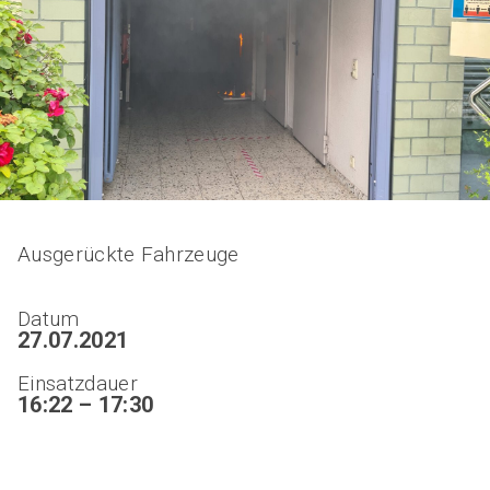
Ausgerückte Fahrzeuge
Datum
27.07.2021
Einsatzdauer
16:22 – 17:30