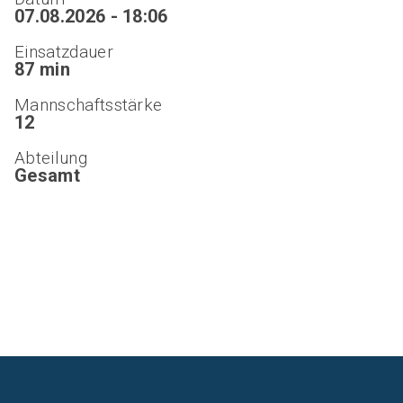
07.08.2026 - 18:06
Einsatzdauer
87 min
Mannschaftsstärke
12
Abteilung
Gesamt