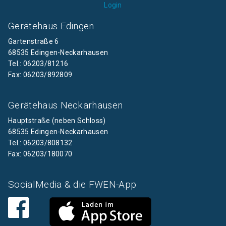
Login
Gerätehaus Edingen
Gartenstraße 6
68535 Edingen-Neckarhausen
Tel.: 06203/81216
Fax: 06203/892809
Gerätehaus Neckarhausen
Hauptstraße (neben Schloss)
68535 Edingen-Neckarhausen
Tel.: 06203/808132
Fax: 06203/180070
SocialMedia & die FWEN-App