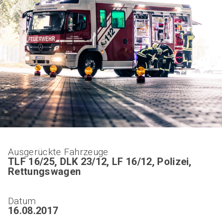
Ausgerückte Fahrzeuge
TLF 16/25, DLK 23/12, LF 16/12, Polizei,
Rettungswagen
Datum
16.08.2017