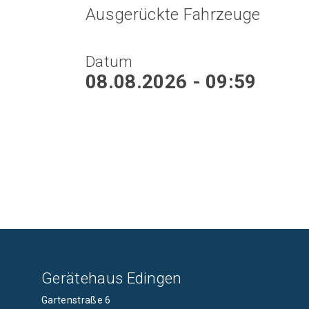
Ausgerückte Fahrzeuge
Datum
08.08.2026 - 09:59
Gerätehaus Edingen
Gartenstraße 6