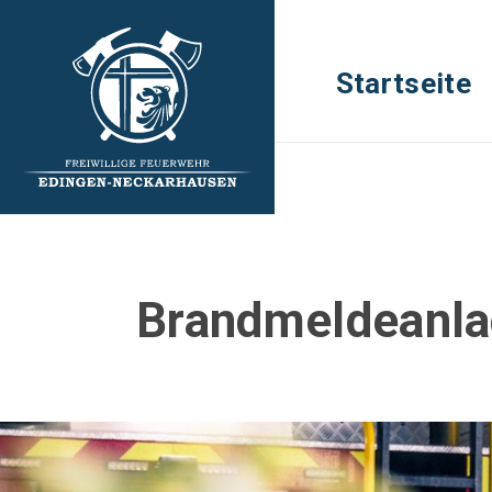
Startseite
Brandmeldeanl