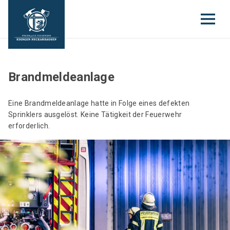
Brandmeldeanlage
Eine Brandmeldeanlage hatte in Folge eines defekten
Sprinklers ausgelöst. Keine Tätigkeit der Feuerwehr
erforderlich.