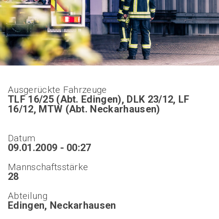
Ausgerückte Fahrzeuge
TLF 16/25 (Abt. Edingen), DLK 23/12, LF
16/12, MTW (Abt. Neckarhausen)
Datum
09.01.2009 - 00:27
Mannschaftsstärke
28
Abteilung
Edingen, Neckarhausen