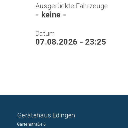
Ausgerückte Fahrzeuge
- keine -
Datum
07.08.2026 - 23:25
Gerätehaus Edingen
Gartenstraße 6