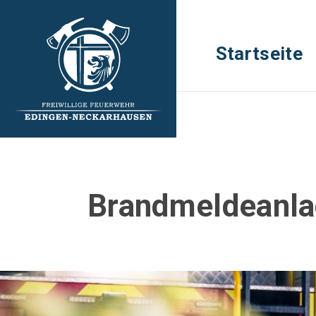
Startseite
Brandmeldeanl