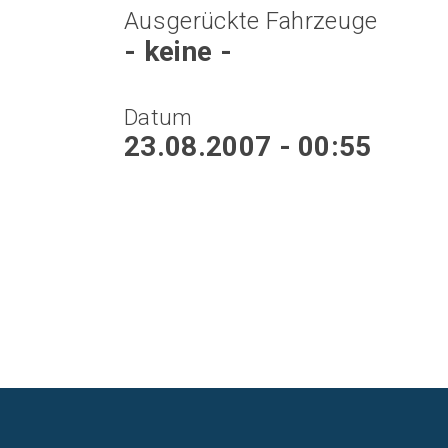
Ausgerückte Fahrzeuge
- keine -
Datum
23.08.2007 - 00:55