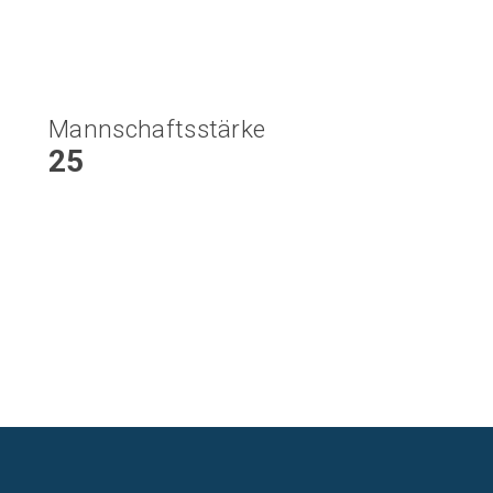
Mannschaftsstärke
25