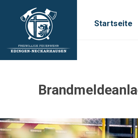
Startseite
Brandmeldeanl