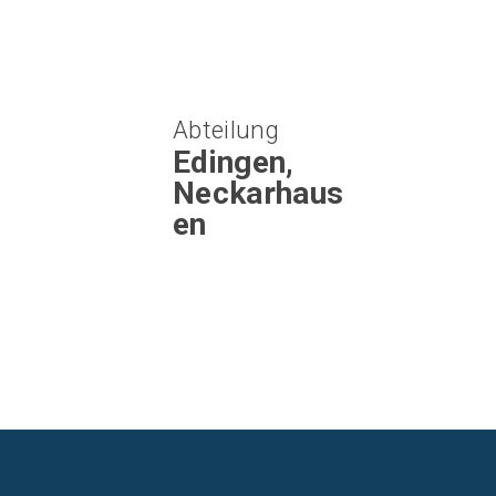
Abteilung
Edingen,
Neckarhaus
en