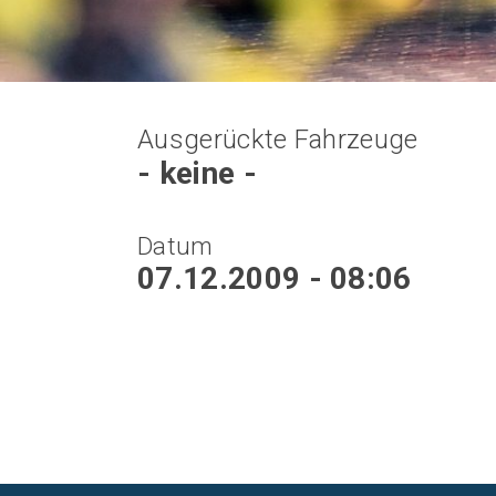
Ausgerückte Fahrzeuge
- keine -
Datum
07.12.2009 - 08:06