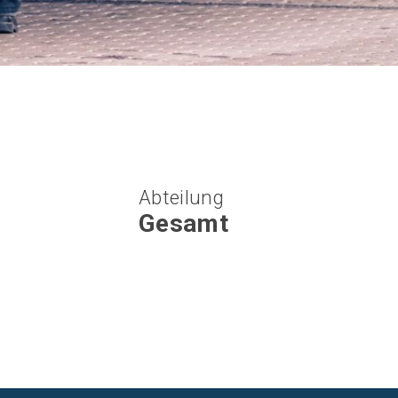
Abteilung
Gesamt