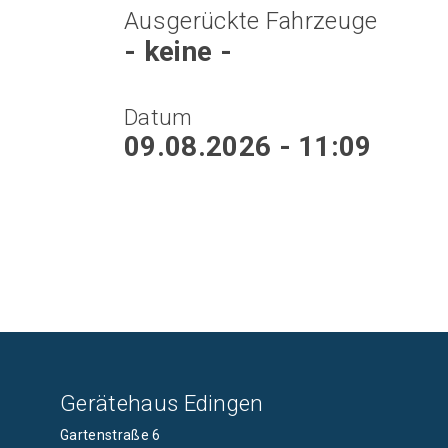
Ausgerückte Fahrzeuge
- keine -
Datum
09.08.2026 - 11:09
Gerätehaus Edingen
Gartenstraße 6