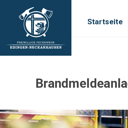
Startseite
Brandmeldeanl