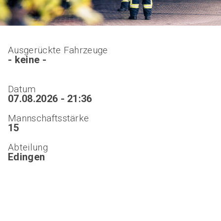
Ausgerückte Fahrzeuge
- keine -
Datum
07.08.2026 - 21:36
Mannschaftsstärke
15
Abteilung
Edingen