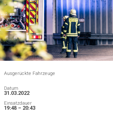
Ausgerückte Fahrzeuge
Datum
31.03.2022
Einsatzdauer
19:48 – 20:43