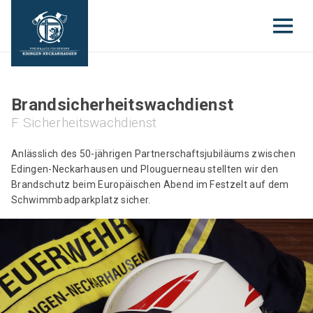
Brandsicherheitswachdienst
F Sicherheitswachdienst
Anlässlich des 50-jährigen Partnerschaftsjubiläums zwischen
Edingen-Neckarhausen und Plouguerneau stellten wir den
Brandschutz beim Europäischen Abend im Festzelt auf dem
Schwimmbadparkplatz sicher.