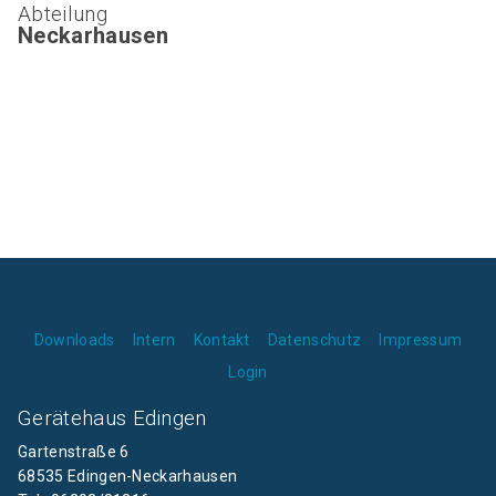
Abteilung
Neckarhausen
Downloads
Intern
Kontakt
Datenschutz
Impressum
Login
Gerätehaus Edingen
Gartenstraße 6
68535 Edingen-Neckarhausen