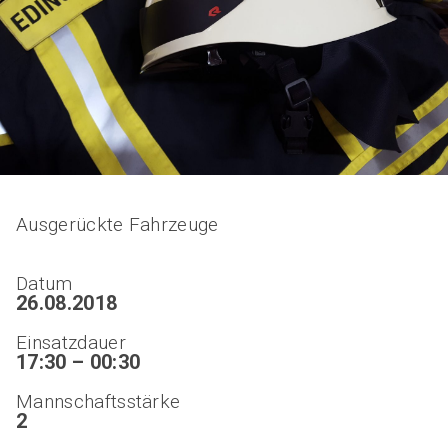
Ausgerückte Fahrzeuge
Datum
26.08.2018
Einsatzdauer
17:30 – 00:30
Mannschaftsstärke
2