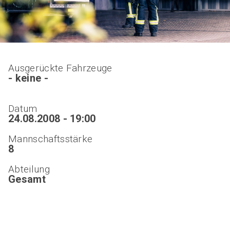
Ausgerückte Fahrzeuge
- keine -
Datum
24.08.2008 - 19:00
Mannschaftsstärke
8
Abteilung
Gesamt