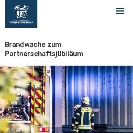
Brandwache zum
Partnerschaftsjübiläum