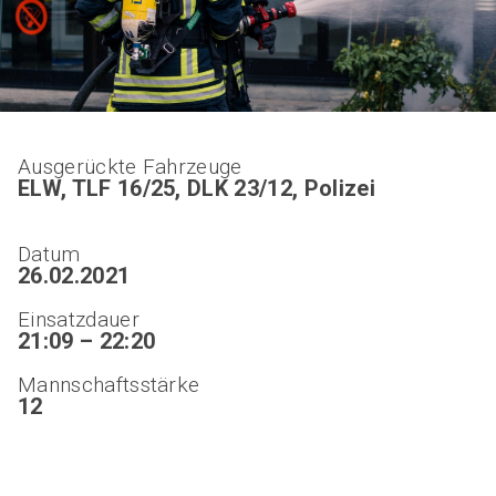
Ausgerückte Fahrzeuge
ELW, TLF 16/25, DLK 23/12, Polizei
Datum
26.02.2021
Einsatzdauer
21:09 – 22:20
Mannschaftsstärke
12