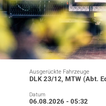
Ausgerückte Fahrzeuge
DLK 23/12, MTW (Abt. E
Datum
06.08.2026 - 05:32