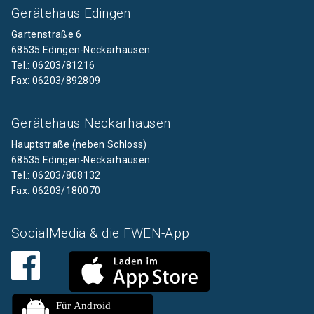
Gerätehaus Edingen
Gartenstraße 6
68535 Edingen-Neckarhausen
Tel.: 06203/81216
Fax: 06203/892809
Gerätehaus Neckarhausen
Hauptstraße (neben Schloss)
68535 Edingen-Neckarhausen
Tel.: 06203/808132
Fax: 06203/180070
SocialMedia & die FWEN-App