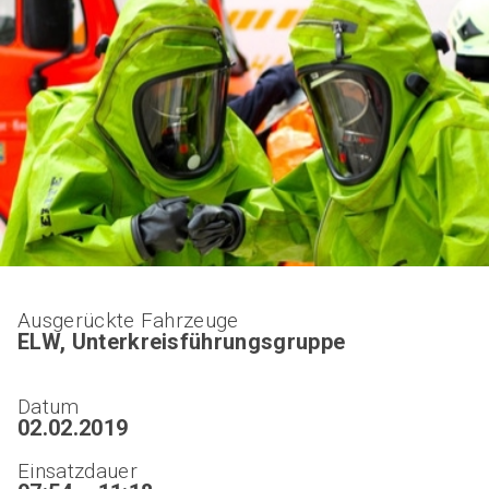
Ausgerückte Fahrzeuge
ELW, Unterkreisführungsgruppe
Datum
02.02.2019
Einsatzdauer