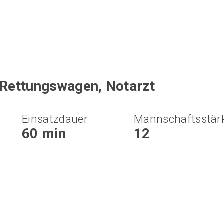
 Rettungswagen, Notarzt
Einsatzdauer
Mannschaftsstär
60 min
12