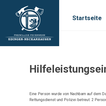
Startseite
Hilfeleistungsei
Eine Person wurde von Nachbarn auf dem Dac
Rettungsdienst und Polizei betreut. 2 Perso