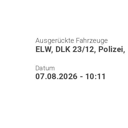
Ausgerückte Fahrzeuge
ELW, DLK 23/12, Polizei,
Datum
07.08.2026 - 10:11