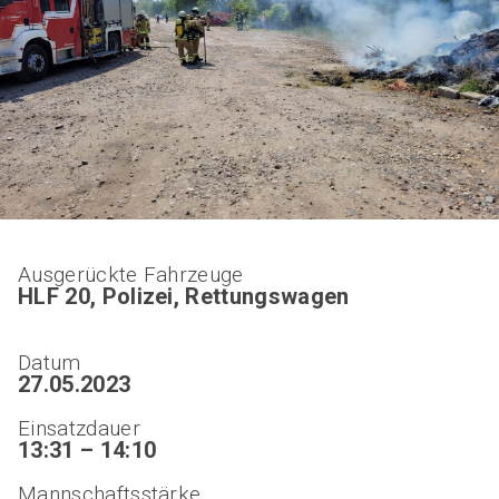
Ausgerückte Fahrzeuge
HLF 20, Polizei, Rettungswagen
Datum
27.05.2023
Einsatzdauer
13:31 – 14:10
Mannschaftsstärke