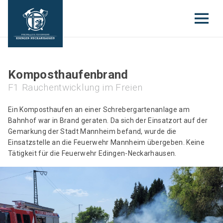
Komposthaufenbrand
F1 Rauchentwicklung im Freien
Ein Komposthaufen an einer Schrebergartenanlage am
Bahnhof war in Brand geraten. Da sich der Einsatzort auf der
Gemarkung der Stadt Mannheim befand, wurde die
Einsatzstelle an die Feuerwehr Mannheim übergeben. Keine
Tätigkeit für die Feuerwehr Edingen-Neckarhausen.