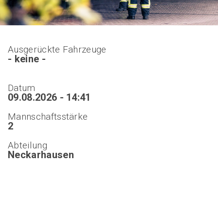
Ausgerückte Fahrzeuge
- keine -
Datum
09.08.2026 - 14:41
Mannschaftsstärke
2
Abteilung
Neckarhausen