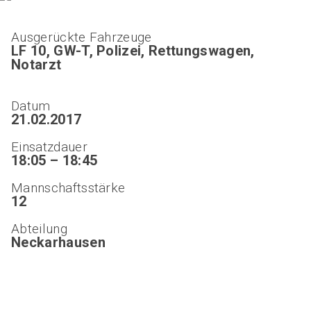
Ausgerückte Fahrzeuge
LF 10, GW-T, Polizei, Rettungswagen,
Notarzt
Datum
21.02.2017
Einsatzdauer
18:05 – 18:45
Mannschaftsstärke
12
Abteilung
Neckarhausen