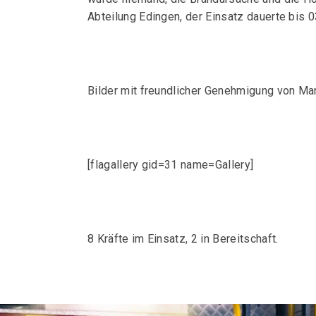
Abteilung Edingen, der Einsatz dauerte bis 0
Bilder mit freundlicher Genehmigung von M
[flagallery gid=31 name=Gallery]
8 Kräfte im Einsatz, 2 in Bereitschaft.