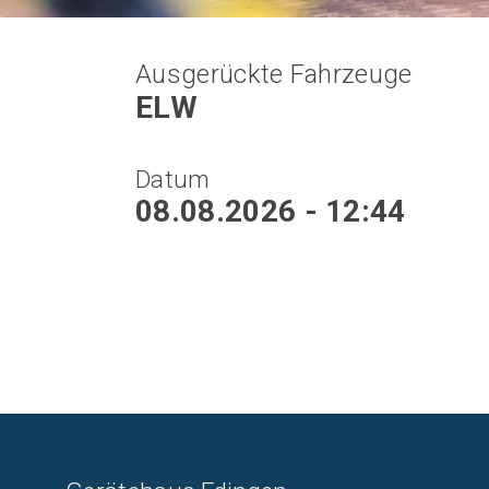
Ausgerückte Fahrzeuge
ELW
Datum
08.08.2026 - 12:44