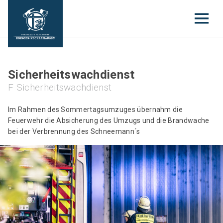
Sicherheitswachdienst
F Sicherheitswachdienst
Im Rahmen des Sommertagsumzuges übernahm die
Feuerwehr die Absicherung des Umzugs und die Brandwache
bei der Verbrennung des Schneemann´s