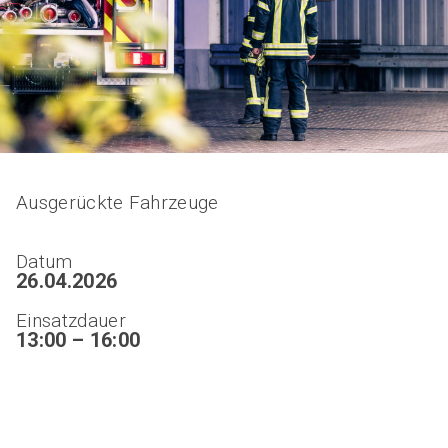
Ausgerückte Fahrzeuge
Datum
26.04.2026
Einsatzdauer
13:00 – 16:00