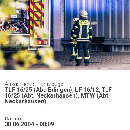
Ausgerückte Fahrzeuge
TLF 16/25 (Abt. Edingen), LF 16/12, TLF
16/25 (Abt. Neckarhausen), MTW (Abt.
Neckarhausen)
Datum
30.06.2004 - 00:09