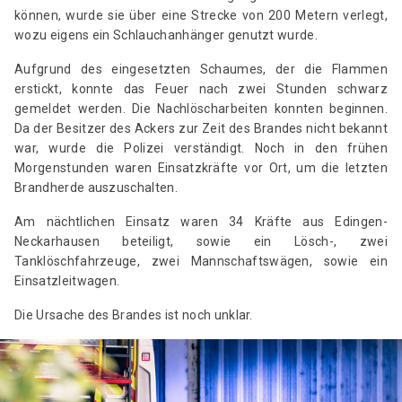
können, wurde sie über eine Strecke von 200 Metern verlegt,
wozu eigens ein Schlauchanhänger genutzt wurde.
Aufgrund des eingesetzten Schaumes, der die Flammen
erstickt, konnte das Feuer nach zwei Stunden schwarz
gemeldet werden. Die Nachlöscharbeiten konnten beginnen.
Da der Besitzer des Ackers zur Zeit des Brandes nicht bekannt
war, wurde die Polizei verständigt. Noch in den frühen
Morgenstunden waren Einsatzkräfte vor Ort, um die letzten
Brandherde auszuschalten.
Am nächtlichen Einsatz waren 34 Kräfte aus Edingen-
Neckarhausen beteiligt, sowie ein Lösch-, zwei
Tanklöschfahrzeuge, zwei Mannschaftswägen, sowie ein
Einsatzleitwagen.
Die Ursache des Brandes ist noch unklar.