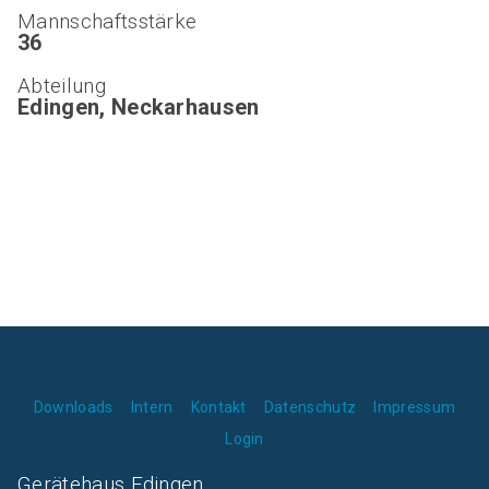
Mannschaftsstärke
36
Abteilung
Edingen, Neckarhausen
Downloads
Intern
Kontakt
Datenschutz
Impressum
Login
Gerätehaus Edingen