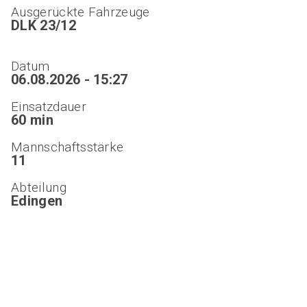
Ausgerückte Fahrzeuge
DLK 23/12
Datum
06.08.2026 - 15:27
Einsatzdauer
60 min
Mannschaftsstärke
11
Abteilung
Edingen