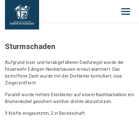
Sturmschaden
Aufgrund loser und herabgefallener Dachziegel wurde die
Feuerwehr Edingen-Neckarhausen erneut alarmiert. Das
betroffene Dach wurde mit der Drehleiter kontolliert, lose
Ziegel entfernt.
Paralell wurde mittels Steckleiter auf einem Nachbarbalkon ein
Blümenkübel gesichert welcher drohte abzustürzen.
9 Kräfte eingesetztm, 2 in Bereitschaft