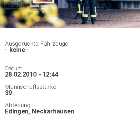
Ausgerückte Fahrzeuge
- keine -
Datum
28.02.2010 - 12:44
Mannschaftsstärke
39
Abteilung
Edingen, Neckarhausen