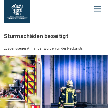
Sturmschäden beseitigt
Losgerissener Anhänger wurde von der Neckarstr.