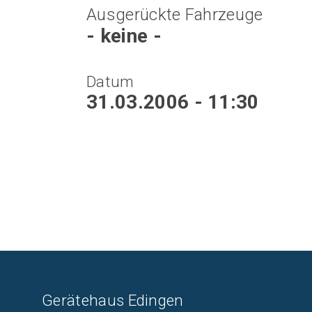
Ausgerückte Fahrzeuge
- keine -
Datum
31.03.2006 - 11:30
Gerätehaus Edingen