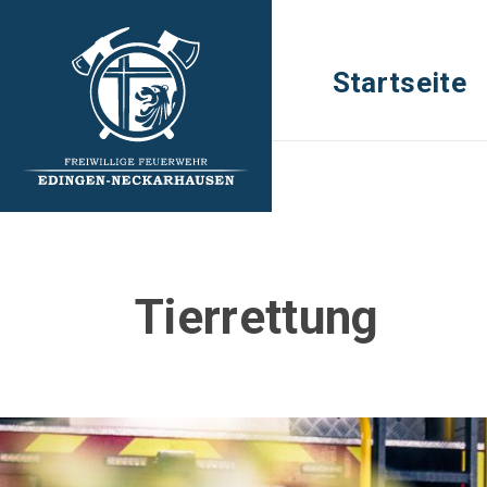
Startseite
Tierrettung