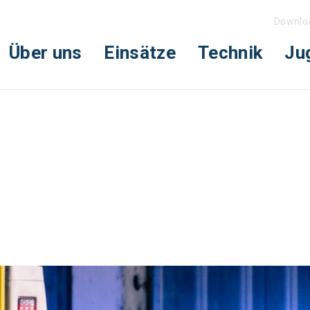
Downlo
Über uns
Einsätze
Technik
Ju