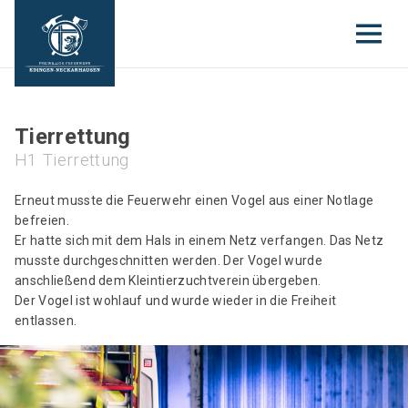
Tierrettung
H1 Tierrettung
Erneut musste die Feuerwehr einen Vogel aus einer Notlage
befreien.
Er hatte sich mit dem Hals in einem Netz verfangen. Das Netz
musste durchgeschnitten werden. Der Vogel wurde
anschließend dem Kleintierzuchtverein übergeben.
Der Vogel ist wohlauf und wurde wieder in die Freiheit
entlassen.