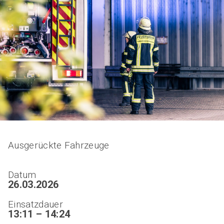
Ausgerückte Fahrzeuge
Datum
26.03.2026
Einsatzdauer
13:11 – 14:24