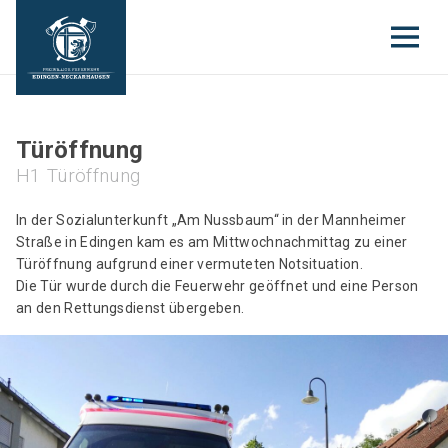
Türöffnung
H1 Türöffnung
In der Sozialunterkunft „Am Nussbaum“ in der Mannheimer
Straße in Edingen kam es am Mittwochnachmittag zu einer
Türöffnung aufgrund einer vermuteten Notsituation.
Die Tür wurde durch die Feuerwehr geöffnet und eine Person
an den Rettungsdienst übergeben.