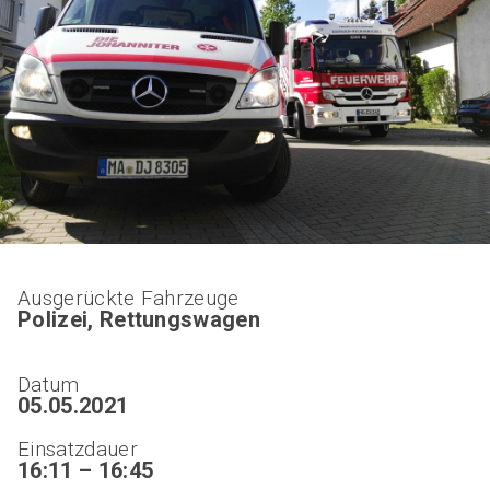
Ausgerückte Fahrzeuge
Polizei, Rettungswagen
Datum
05.05.2021
Einsatzdauer
16:11 – 16:45