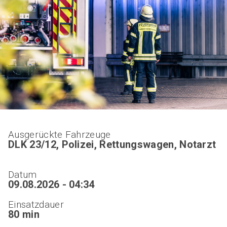
Ausgerückte Fahrzeuge
DLK 23/12, Polizei, Rettungswagen, Notarzt
Datum
09.08.2026 - 04:34
Einsatzdauer
80 min