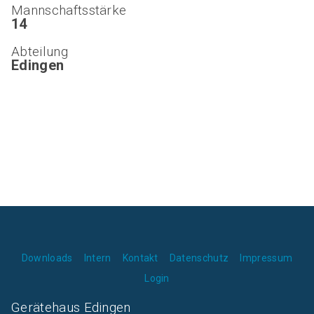
Mannschaftsstärke
14
Abteilung
Edingen
Downloads
Intern
Kontakt
Datenschutz
Impressum
Login
Gerätehaus Edingen