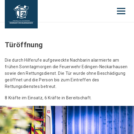
Türöffnung
Die durch Hilferufe aufgeweckte Nachbarin alarmierte am
frühen Sonntagmorgen die Feuerwehr Edingen-Neckarhausen
sowie den Rettungsdienst. Die Tür wurde ohne Beschädigung
geöffnet und die Person bis zum Eintreffen des
Rettungsdienstes betreut.
8 Kräfte im Einsatz, 6 Kräfte in Bereitschaft.