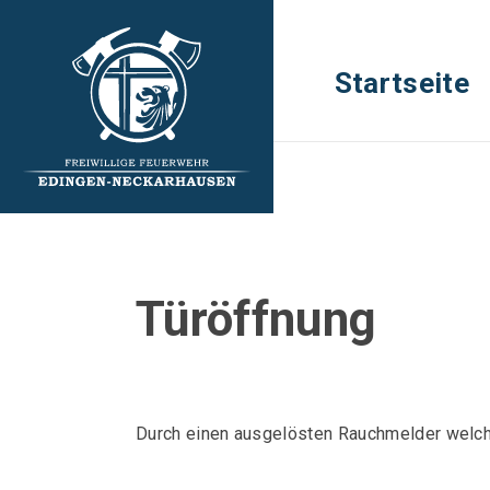
Startseite
Türöffnung
Durch einen ausgelösten Rauchmelder welch