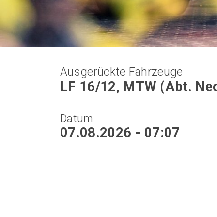
Ausgerückte Fahrzeuge
LF 16/12, MTW (Abt. Nec
Datum
07.08.2026 - 07:07