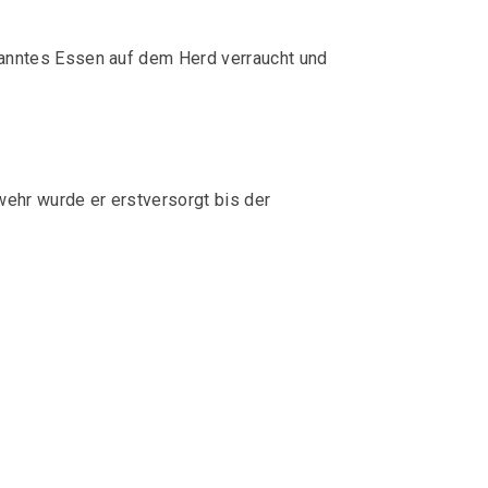
anntes Essen auf dem Herd verraucht und
ehr wurde er erstversorgt bis der