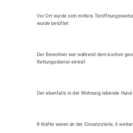
Vor Ort wurde sich mittels Türöffnungswer
wurde belüftet.
Der Bewohner war während dem kochen gestür
Rettungsdienst eintraf.
Der ebenfalls in der Wohnung lebende Hund 
8 Kräfte waren an der Einsatzstelle, 6 weite