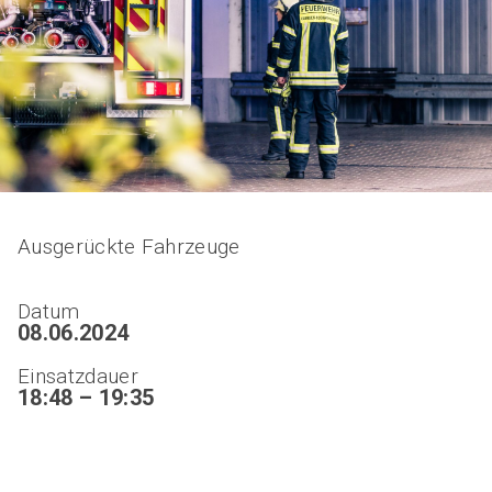
Ausgerückte Fahrzeuge
Datum
08.06.2024
Einsatzdauer
18:48 – 19:35