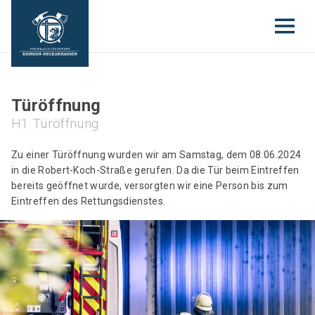
Türöffnung
H1 Türöffnung
Zu einer Türöffnung wurden wir am Samstag, dem 08.06.2024
in die Robert-Koch-Straße gerufen. Da die Tür beim Eintreffen
bereits geöffnet wurde, versorgten wir eine Person bis zum
Eintreffen des Rettungsdienstes.