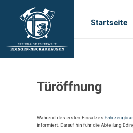
Startseite
Türöffnung
Während des ersten Einsatzes
Fahrzeugbra
informiert. Darauf hin fuhr die Abteilung E