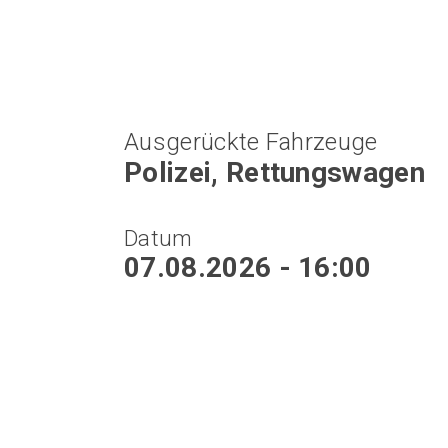
Ausgerückte Fahrzeuge
Polizei, Rettungswagen
Datum
07.08.2026 - 16:00