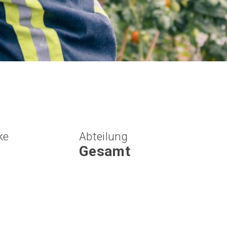
ke
Abteilung
Gesamt