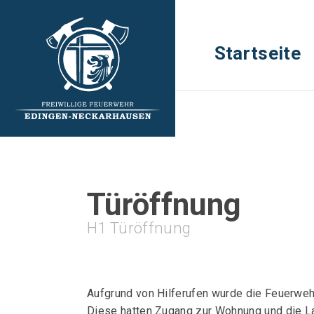
Startseite
Türöffnung
H1 Türöffnung
Aufgrund von Hilferufen wurde die Feuerwehr
Diese hatten Zugang zur Wohnung und die Lag