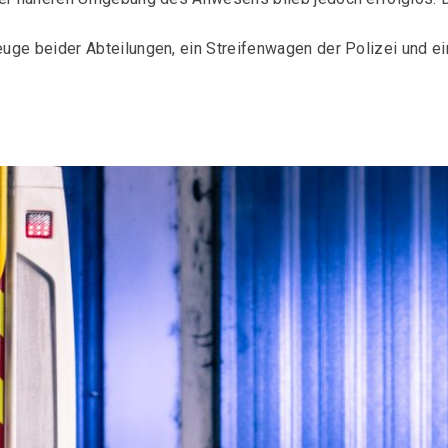
uge beider Abteilungen, ein Streifenwagen der Polizei und ei