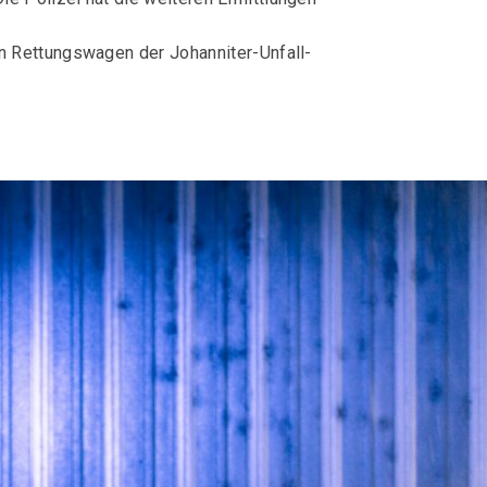
n Rettungswagen der Johanniter-Unfall-