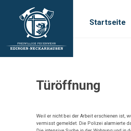
Startseite
Türöffnung
Weil er nicht bei der Arbeit erschienen ist
vermisst gemeldet. Die Polizei alarmierte 
Die intensive Suche in der Wohnung und in 