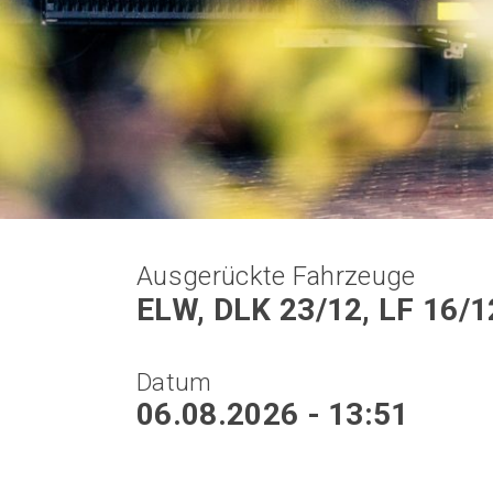
Ausgerückte Fahrzeuge
ELW, DLK 23/12, LF 16/1
Datum
06.08.2026 - 13:51