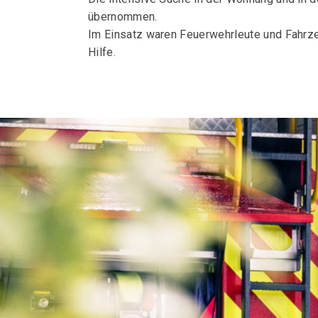
übernommen.
Im Einsatz waren Feuerwehrleute und Fahrze
Hilfe.