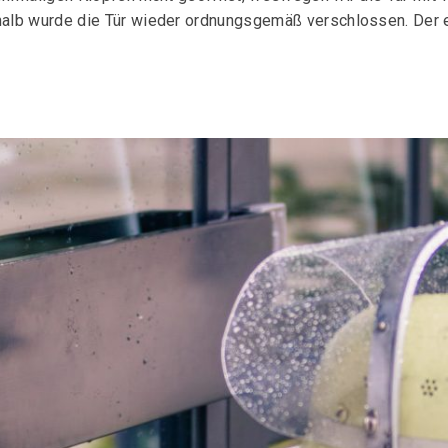
alb wurde die Tür wieder ordnungsgemäß verschlossen. Der 