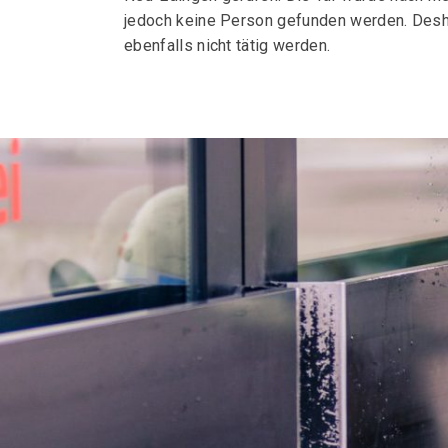
jedoch keine Person gefunden werden. Desh
ebenfalls nicht tätig werden.