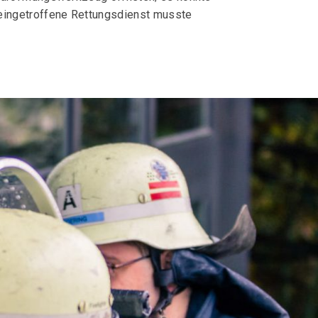
eingetroffene Rettungsdienst musste