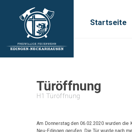
Startseite
Türöffnung
H1 Türöffnung
Am Donnerstag den 06.02.2020 wurden die K
Neu-Edingen gerufen. Die Tür wurde nach me