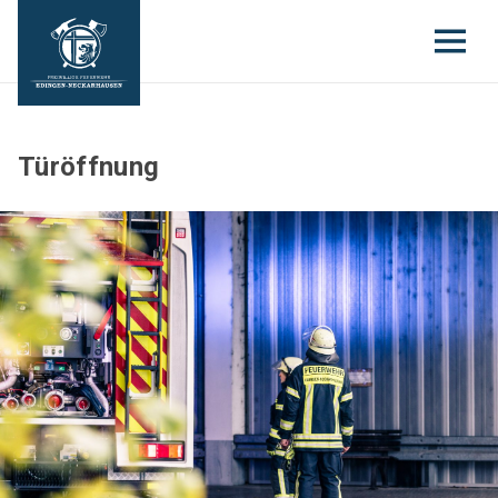
Türöffnung