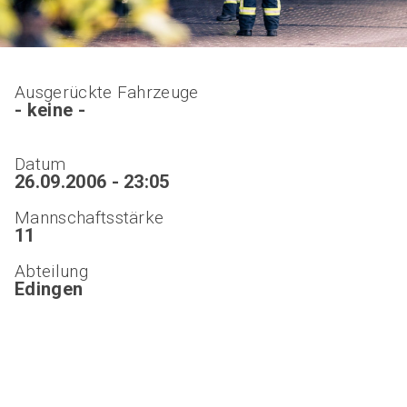
Ausgerückte Fahrzeuge
- keine -
Datum
26.09.2006 - 23:05
Mannschaftsstärke
11
Abteilung
Edingen