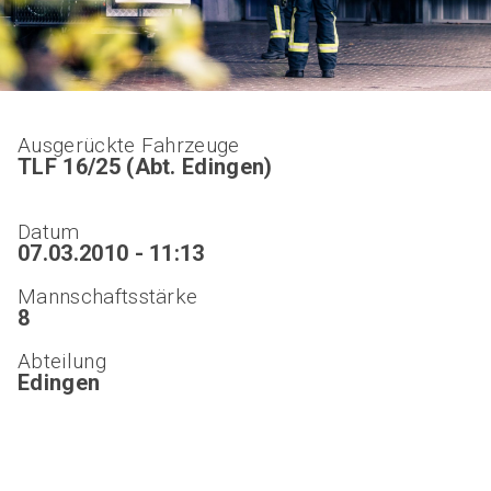
Ausgerückte Fahrzeuge
TLF 16/25 (Abt. Edingen)
Datum
07.03.2010 - 11:13
Mannschaftsstärke
8
Abteilung
Edingen