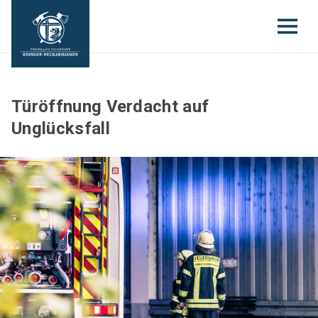
Türöffnung Verdacht auf
Unglücksfall