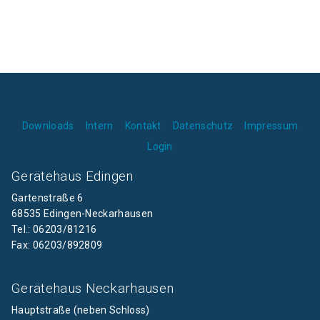
Downloads
Intern
Kontakt
Datenschutz
Impressum
Login
Gerätehaus Edingen
Gartenstraße 6
68535 Edingen-Neckarhausen
Tel.: 06203/81216
Fax: 06203/892809
Gerätehaus Neckarhausen
Hauptstraße (neben Schloss)