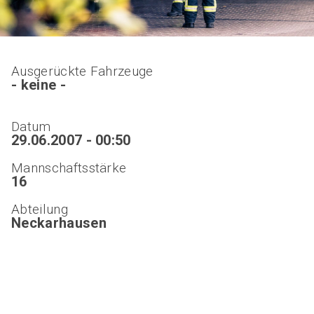
Ausgerückte Fahrzeuge
- keine -
Datum
29.06.2007 - 00:50
Mannschaftsstärke
16
Abteilung
Neckarhausen