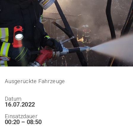
Ausgerückte Fahrzeuge
Datum
16.07.2022
Einsatzdauer
00:20 – 08:50