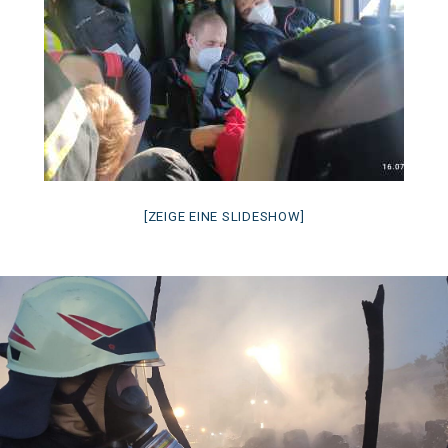
[ZEIGE EINE SLIDESHOW]