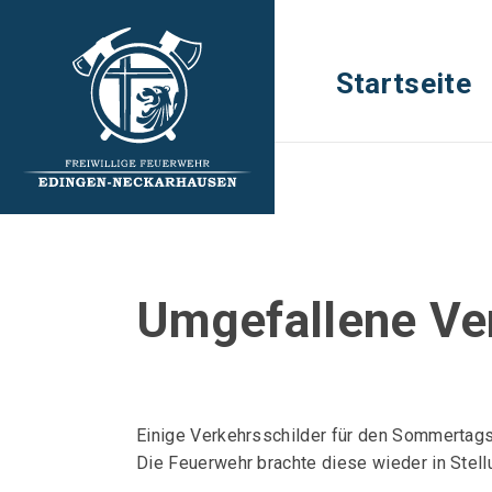
Startseite
Umgefallene Ve
Einige Verkehrsschilder für den Sommerta
Die Feuerwehr brachte diese wieder in Stell