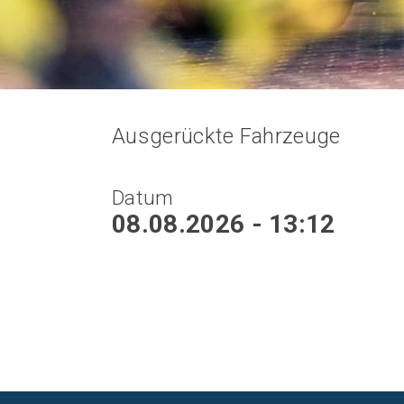
Ausgerückte Fahrzeuge
Datum
08.08.2026 - 13:12