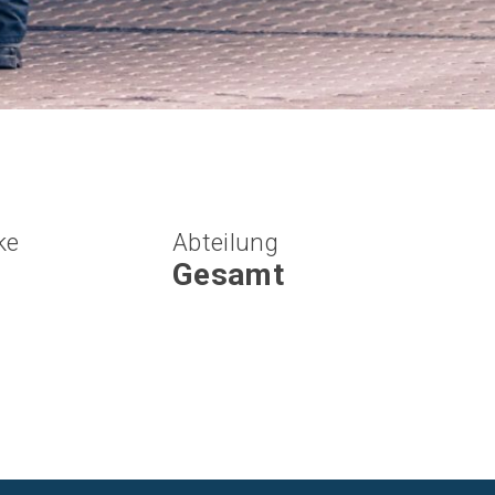
ke
Abteilung
Gesamt