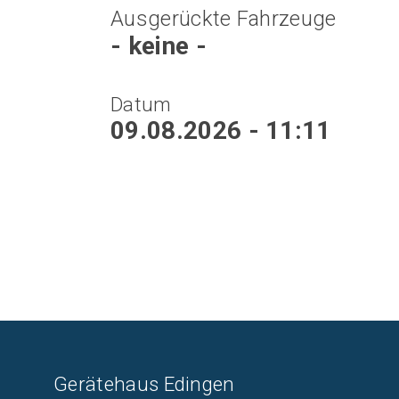
Ausgerückte Fahrzeuge
- keine -
Datum
09.08.2026 - 11:11
Gerätehaus Edingen