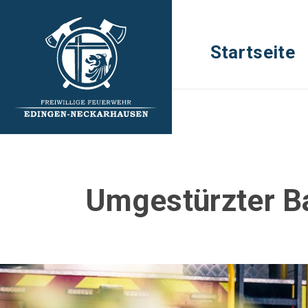
Startseite
Umgestürzter 