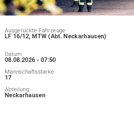
Ausgerückte Fahrzeuge
LF 16/12, MTW (Abt. Neckarhausen)
Datum
08.08.2026 - 07:50
Mannschaftsstärke
17
Abteilung
Neckarhausen