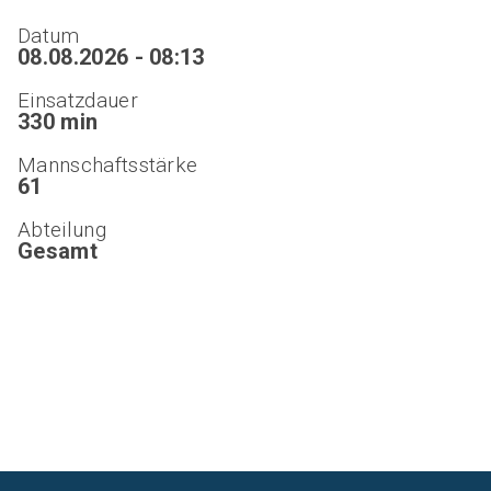
Datum
08.08.2026 - 08:13
Einsatzdauer
330 min
Mannschaftsstärke
61
Abteilung
Gesamt