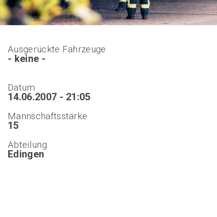
Ausgerückte Fahrzeuge
- keine -
Datum
14.06.2007 - 21:05
Mannschaftsstärke
15
Abteilung
Edingen