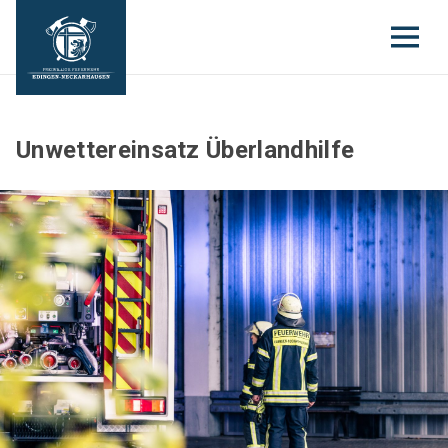
Unwettereinsatz Überlandhilfe