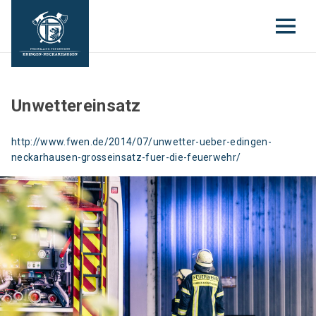
Unwettereinsatz
http://www.fwen.de/2014/07/unwetter-ueber-edingen-
neckarhausen-grosseinsatz-fuer-die-feuerwehr/