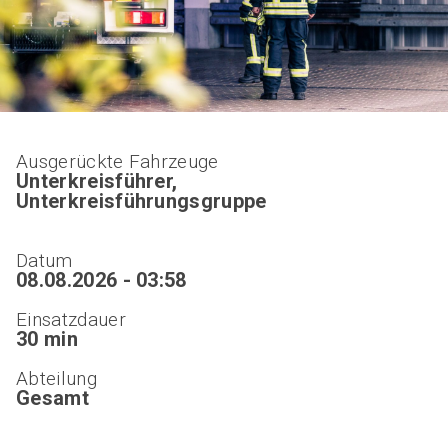
Ausgerückte Fahrzeuge
Unterkreisführer,
Unterkreisführungsgruppe
Datum
08.08.2026 - 03:58
Einsatzdauer
30 min
Abteilung
Gesamt