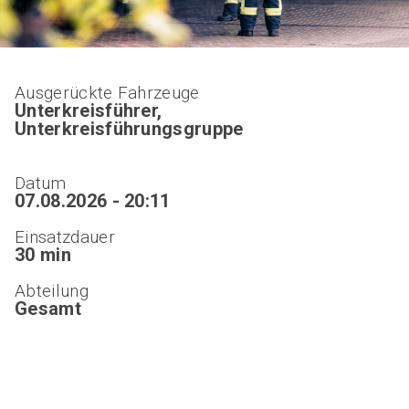
Ausgerückte Fahrzeuge
Unterkreisführer,
Unterkreisführungsgruppe
Datum
07.08.2026 - 20:11
Einsatzdauer
30 min
Abteilung
Gesamt