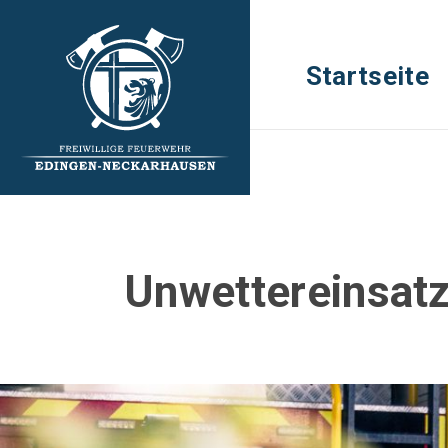
Startseite
Unwettereinsat