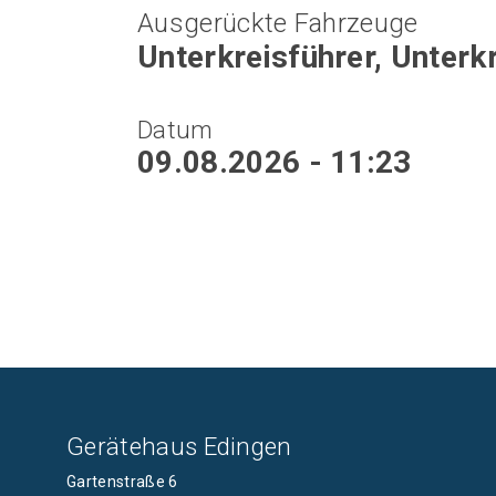
Ausgerückte Fahrzeuge
Unterkreisführer, Unter
Datum
09.08.2026 - 11:23
Gerätehaus Edingen
Gartenstraße 6