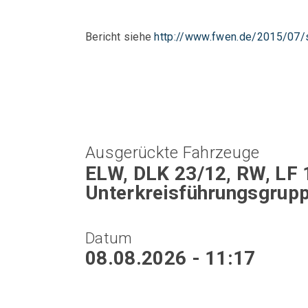
Bericht siehe
http://www.fwen.de/2015/07/
Ausgerückte Fahrzeuge
ELW, DLK 23/12, RW, LF 
Unterkreisführungsgrup
Datum
08.08.2026 - 11:17