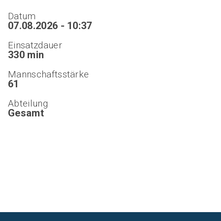
Datum
07.08.2026 - 10:37
Einsatzdauer
330 min
Mannschaftsstärke
61
Abteilung
Gesamt